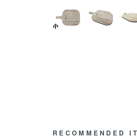
RECOMMENDED I