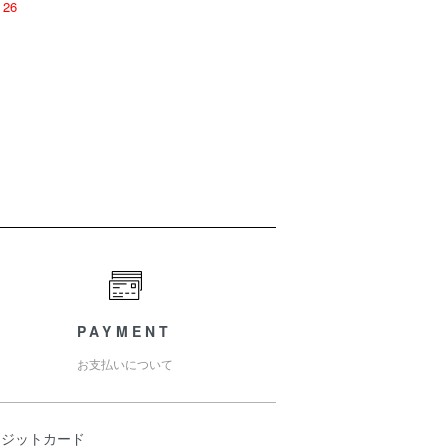
26
PAYMENT
お支払いについて
レジットカード