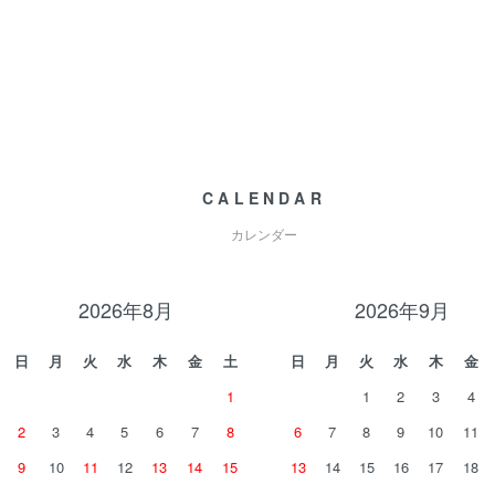
CALENDAR
カレンダー
2026年8月
2026年9月
日
月
火
水
木
金
土
日
月
火
水
木
金
1
1
2
3
4
2
3
4
5
6
7
8
6
7
8
9
10
11
9
10
11
12
13
14
15
13
14
15
16
17
18