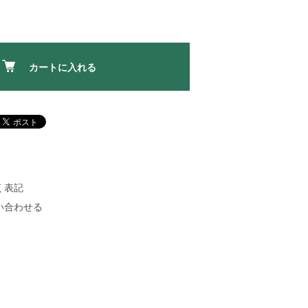
カートに入れる
く表記
い合わせる