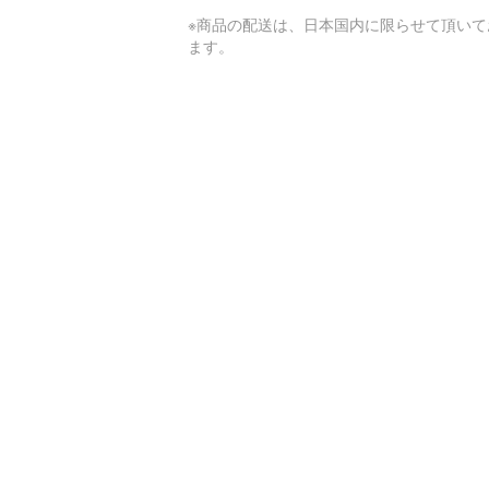
※商品の配送は、日本国内に限らせて頂いて
ます。