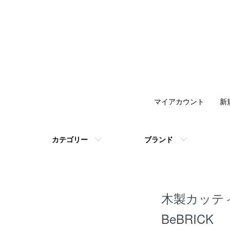
マイアカウント
新
カテゴリー
ブランド
木製カッテ
BeBRICK