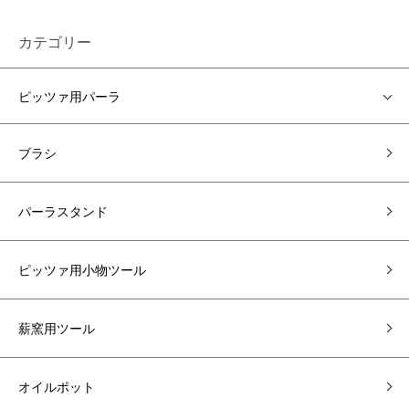
カテゴリー
ピッツァ用パーラ
ブラシ
パーラスタンド
ピッツァ用小物ツール
薪窯用ツール
オイルポット