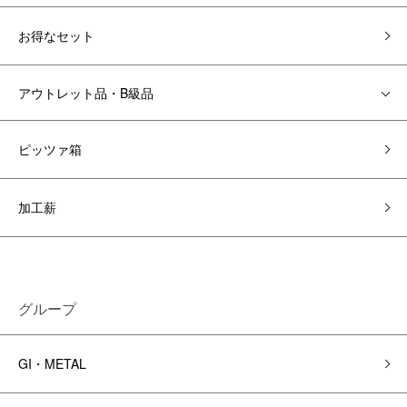
お得なセット
アウトレット品・B級品
ピッツァ箱
加工薪
グループ
GI・METAL