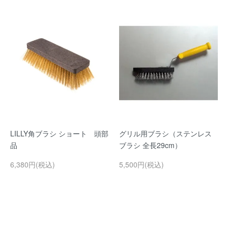
LILLY角ブラシ ショート 頭部
グリル用ブラシ（ステンレス
品
ブラシ 全長29cm）
6,380円(税込)
5,500円(税込)