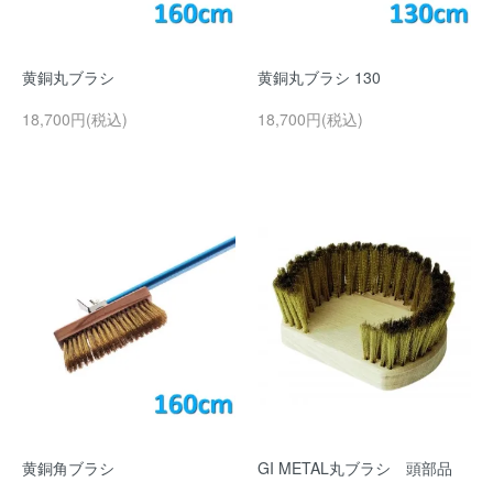
黄銅丸ブラシ
黄銅丸ブラシ 130
18,700円(税込)
18,700円(税込)
黄銅角ブラシ
GI METAL丸ブラシ 頭部品