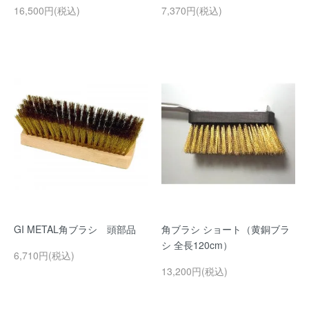
16,500円(税込)
7,370円(税込)
GI METAL角ブラシ 頭部品
角ブラシ ショート（黄銅ブラ
シ 全長120cm）
6,710円(税込)
13,200円(税込)