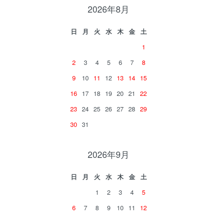
2026年8月
日
月
火
水
木
金
土
1
2
3
4
5
6
7
8
9
10
11
12
13
14
15
16
17
18
19
20
21
22
23
24
25
26
27
28
29
30
31
2026年9月
日
月
火
水
木
金
土
1
2
3
4
5
6
7
8
9
10
11
12