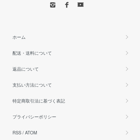
ホーム
配送・送料について
返品について
支払い方法について
特定商取引法に基づく表記
プライバシーポリシー
RSS
/
ATOM