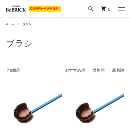
0
ホーム
ブラシ
ブラシ
全8商品
おすすめ順
価格順
新着順