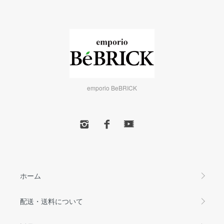
emporio BeBRICK
ホーム
配送・送料について