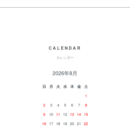
CALENDAR
カレンダー
2026年8月
日
月
火
水
木
金
土
1
2
3
4
5
6
7
8
9
10
11
12
13
14
15
16
17
18
19
20
21
22