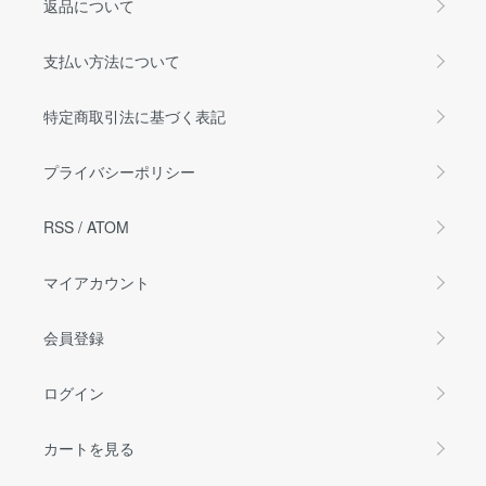
返品について
支払い方法について
特定商取引法に基づく表記
プライバシーポリシー
RSS
/
ATOM
マイアカウント
会員登録
ログイン
カートを見る