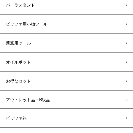
パーラスタンド
ピッツァ用小物ツール
薪窯用ツール
オイルポット
お得なセット
アウトレット品・B級品
ピッツァ箱