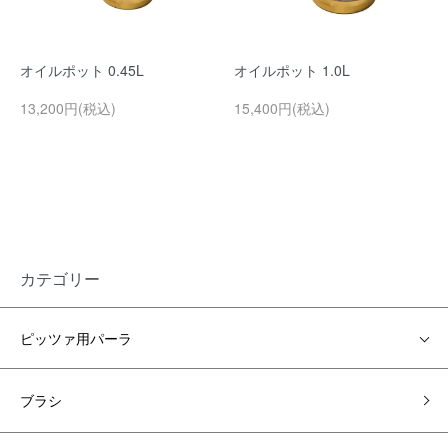
オイルポット 0.45L
オイルポット 1.0L
13,200円(税込)
15,400円(税込)
カテゴリー
ピッツァ用パーラ
ブラシ