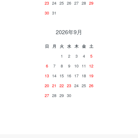
23
24
25
26
27
28
29
30
31
2026年9月
日
月
火
水
木
金
土
1
2
3
4
5
6
7
8
9
10
11
12
13
14
15
16
17
18
19
20
21
22
23
24
25
26
27
28
29
30