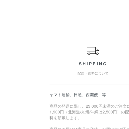
ショッピングガイド
SHIPPING
配送・送料について
ヤマト運輸、日通、西濃便 等
商品の発送に際し、23,000円未満のご注文
1,900円（北海道/九州/沖縄は2,500円）の
料を頂戴します。