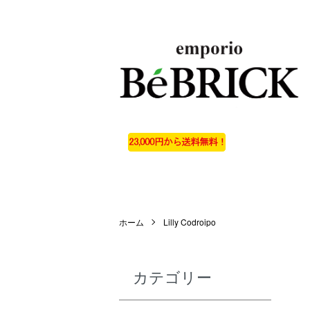
ホーム
Lilly Codroipo
カテゴリー